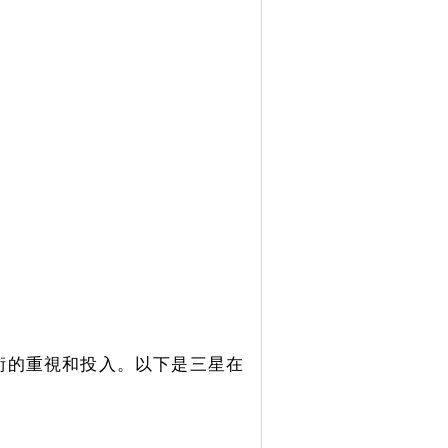
技術的重視和投入。以下是三星在