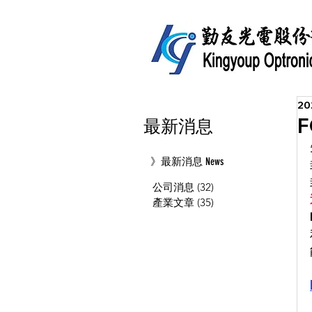
2
最新消息
》最新消息 News
公司消息
(32)
32 篇文章
產業文章
(35)
35 篇文章