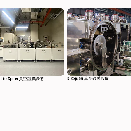
RTR Sputter 真空鍍膜設備
In Line Sputter 真空鍍膜設備