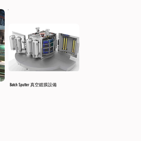
Batch Sputter 真空鍍膜設備