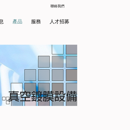
聯絡我們
息
產品
服務
人才招募