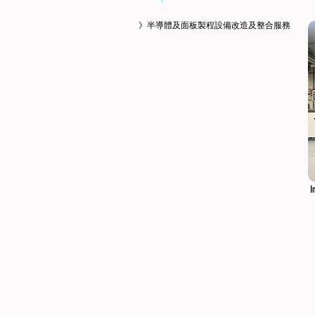
》半導體及面板製程設備改造及整合服務