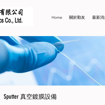
Home
關於勤友
最新消
Sputter 真空鍍膜設備