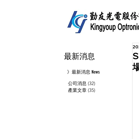
2
最新消息
》最新消息 News
公司消息
(32)
32 篇文章
產業文章
(35)
35 篇文章