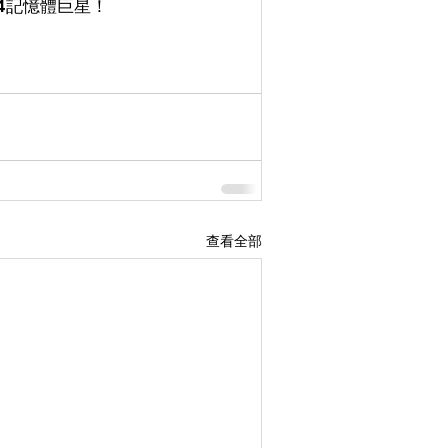
4記憶體巨星！
查看全部