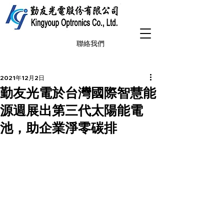
聯絡我們
2021年12月2日
勤友光電於台灣國際智慧能
源週展出第三代太陽能電
池，助企業淨零碳排