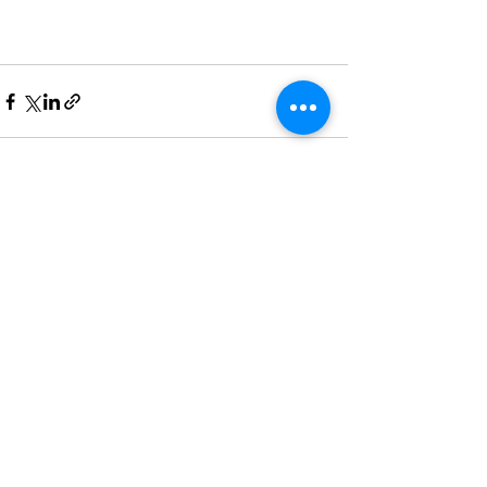
查看全部
最新文章