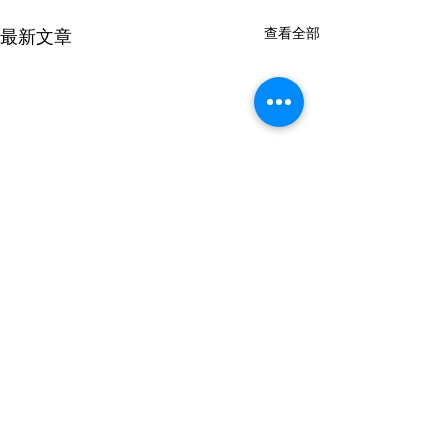
查看全部
最新文章
留言