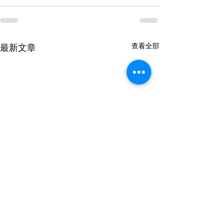
查看全部
最新文章