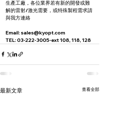
生產工廠，各位業界若有新的開發或難
解的雷射/激光需要，或特殊製程需求請
與我方連絡
Email: 
sales@kyopt.com
TEL: 03-222-3005-ext 108, 118, 128
查看全部
最新文章