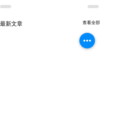
查看全部
最新文章