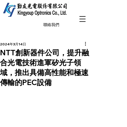
聯絡我們
2024年3月14日
NTT創新器件公司，提升融
合光電技術進軍矽光子領
域，推出具備高性能和極速
傳輸的PEC設備