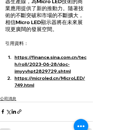
器生產線，為Micro LED技術的商
業應用提供了新的推動力。隨著技
術的不斷突破和市場的不斷擴大，
相信Micro LED顯示器將在未來展
現更廣闊的發展空間。
引用資料：
https://finance.sina.com.cn/tec
h/roll/2023-06-28/doc-
imyyvhpt2829729.shtml
https://microled.cn/MicroLED/
749.html
公司消息