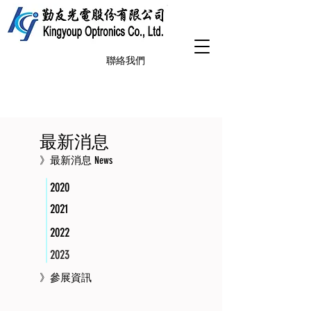
聯絡我們
最新消息
》最新消息 News
2020
2021
2022
2023
》參展資訊