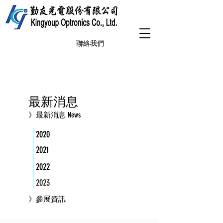
聯絡我們
最新消息
》最新消息 News
2020
2021
2022
2023
》參展資訊