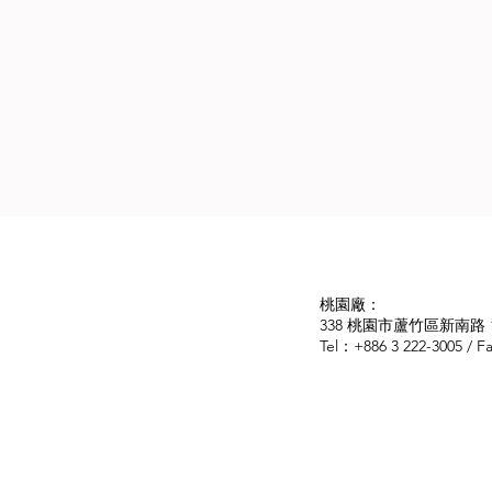
桃園廠：
338 桃園市蘆竹區新南路 1 
Tel：+886 3 222-3005 / 