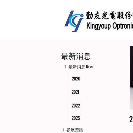
最新消息
》最新消息 News
2020
2021
2022
2
2023
》參展資訊